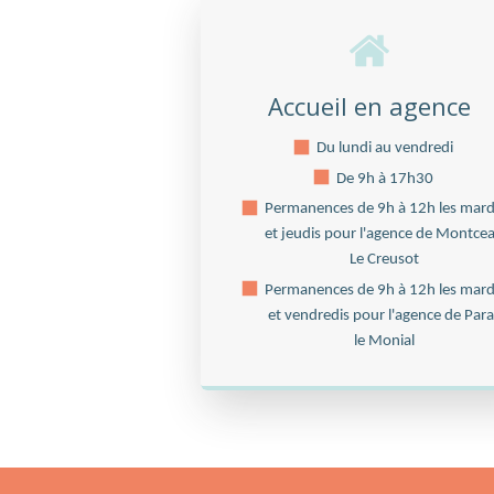
Accueil en agence
Du lundi au vendredi
De 9h à 17h30
Permanences de 9h à 12h les mard
et jeudis pour l'agence de Montce
Le Creusot
Permanences de 9h à 12h les mard
et vendredis pour l'agence de Par
le Monial