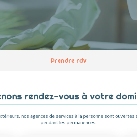
Prendre rdv
nons rendez-vous à votre domi
extérieurs, nos agences de services à la personne sont ouvertes
pendant les permanences.