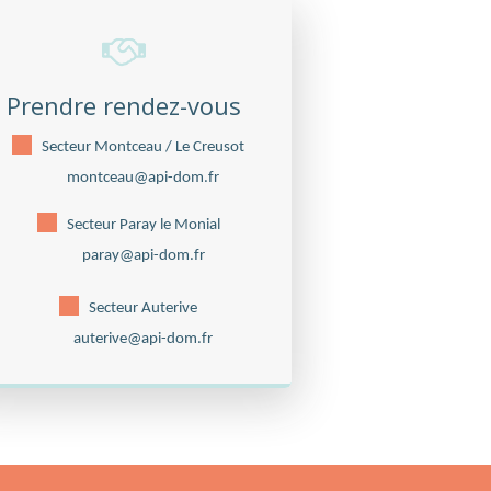
Prendre rendez-vous
Secteur Montceau / Le Creusot
montceau@api-dom.fr
Secteur Paray le Monial
paray@api-dom.fr
Secteur Auterive
auterive@api-dom.fr