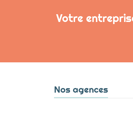
Votre entrepris
Nos agences