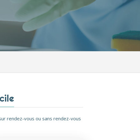
cile
 sur rendez-vous ou sans rendez-vous