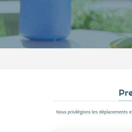
Pre
Nous privilégions les déplacements 